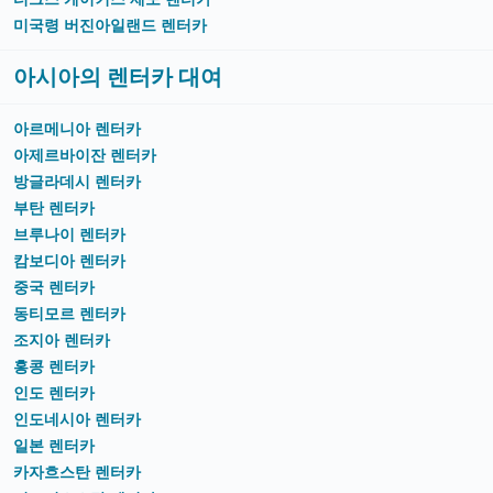
미국령 버진아일랜드 렌터카
아시아의 렌터카 대여
아르메니아 렌터카
아제르바이잔 렌터카
방글라데시 렌터카
부탄 렌터카
브루나이 렌터카
캄보디아 렌터카
중국 렌터카
동티모르 렌터카
조지아 렌터카
홍콩 렌터카
인도 렌터카
인도네시아 렌터카
일본 렌터카
카자흐스탄 렌터카