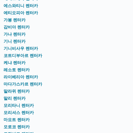
에스와티니 렌터카
에티오피아 렌터카
가봉 렌터카
감비아 렌터카
가나 렌터카
기니 렌터카
기니비사우 렌터카
코트디부아르 렌터카
케냐 렌터카
레소토 렌터카
라이베리아 렌터카
마다가스카르 렌터카
말라위 렌터카
말리 렌터카
모리타니 렌터카
모리셔스 렌터카
마요트 렌터카
모로코 렌터카