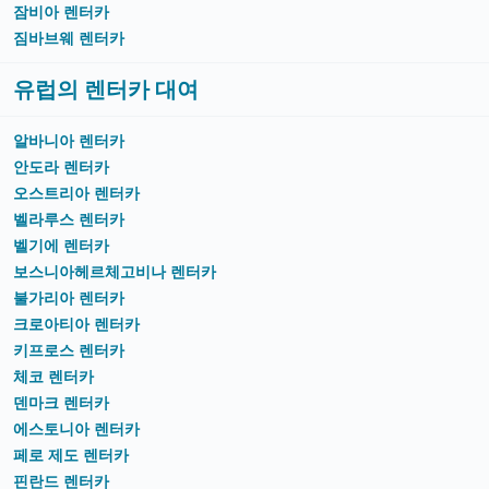
잠비아 렌터카
짐바브웨 렌터카
유럽의 렌터카 대여
알바니아 렌터카
안도라 렌터카
오스트리아 렌터카
벨라루스 렌터카
벨기에 렌터카
보스니아헤르체고비나 렌터카
불가리아 렌터카
크로아티아 렌터카
키프로스 렌터카
체코 렌터카
덴마크 렌터카
에스토니아 렌터카
페로 제도 렌터카
핀란드 렌터카