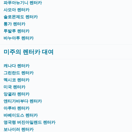
파푸아뉴기니 렌터카
사모아 렌터카
솔로몬제도 렌터카
통가 렌터카
투발루 렌터카
바누아투 렌터카
미주의 렌터카 대여
캐나다 렌터카
그린란드 렌터카
멕시코 렌터카
미국 렌터카
앙귈라 렌터카
앤티가바부다 렌터카
아루바 렌터카
바베이도스 렌터카
영국령 버진아일랜드 렌터카
보나이러 렌터카