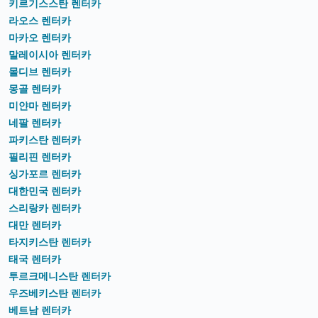
키르기스스탄 렌터카
라오스 렌터카
마카오 렌터카
말레이시아 렌터카
몰디브 렌터카
몽골 렌터카
미얀마 렌터카
네팔 렌터카
파키스탄 렌터카
필리핀 렌터카
싱가포르 렌터카
대한민국 렌터카
스리랑카 렌터카
대만 렌터카
타지키스탄 렌터카
태국 렌터카
투르크메니스탄 렌터카
우즈베키스탄 렌터카
베트남 렌터카