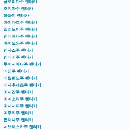
플로리다주 렌터카
조지아주 렌터카
하와이 렌터카
아이다호주 렌터카
일리노이주 렌터카
인디애나주 렌터카
아이오와주 렌터카
캔자스주 렌터카
켄터키주 렌터카
루이지애나주 렌터카
메인주 렌터카
메릴랜드주 렌터카
매사추세츠주 렌터카
미시간주 렌터카
미네소타주 렌터카
미시시피주 렌터카
미주리주 렌터카
몬태나주 렌터카
네브래스카주 렌터카