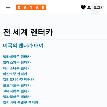
로그인
전 세계 렌터카
미국의 렌터카 대여
앨라배마주 렌터카
알래스카주 렌터카
애리조나주 렌터카
아칸소주 렌터카
캘리포니아주 렌터카
콜로라도주 렌터카
코네티컷주 렌터카
델라웨어주 렌터카
컬럼비아 특별구 렌터카