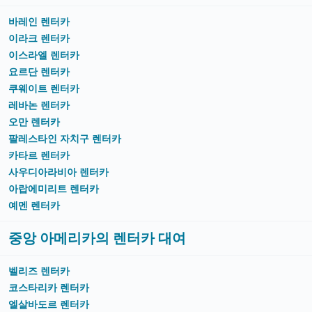
바레인 렌터카
이라크 렌터카
이스라엘 렌터카
요르단 렌터카
쿠웨이트 렌터카
레바논 렌터카
오만 렌터카
팔레스타인 자치구 렌터카
카타르 렌터카
사우디아라비아 렌터카
아랍에미리트 렌터카
예멘 렌터카
중앙 아메리카의 렌터카 대여
벨리즈 렌터카
코스타리카 렌터카
엘살바도르 렌터카