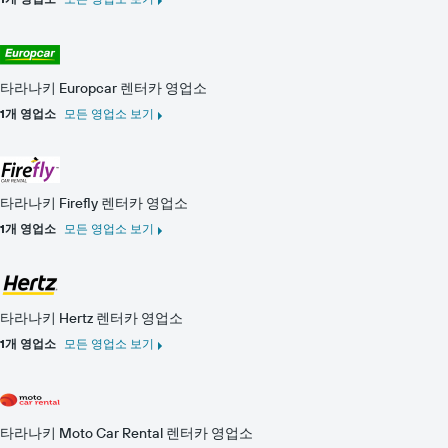
이
있
습
니
다.
타라나키 Europcar 렌터카 영업소
1개 영업소
모든 영업소 보기
타라나키 Firefly 렌터카 영업소
1개 영업소
모든 영업소 보기
타라나키 Hertz 렌터카 영업소
1개 영업소
모든 영업소 보기
타라나키 Moto Car Rental 렌터카 영업소