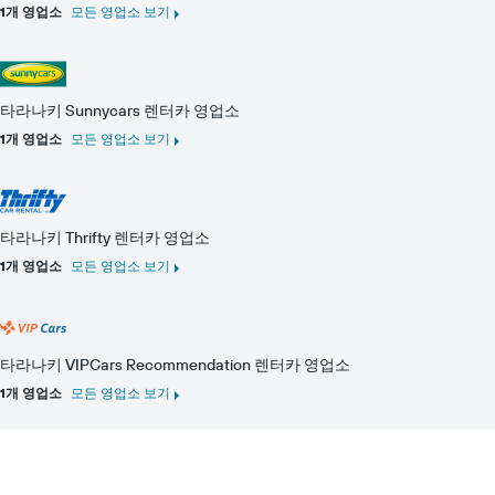
1개 영업소
모든 영업소 보기
타라나키 Sunnycars 렌터카 영업소
1개 영업소
모든 영업소 보기
타라나키 Thrifty 렌터카 영업소
1개 영업소
모든 영업소 보기
타라나키 VIPCars Recommendation 렌터카 영업소
1개 영업소
모든 영업소 보기