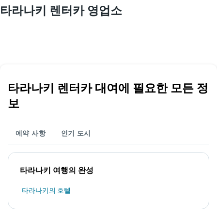
타라나키 렌터카 영업소
타라나키 렌터카 대여에 필요한 모든 정
보
예약 사항
인기 도시
타라나키 여행의 완성
타라나키의 호텔