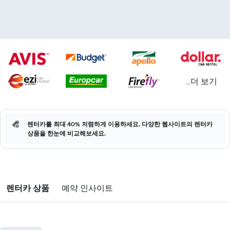
...더 보기
렌터카를 최대 40% 저렴하게 이용하세요. 다양한 웹사이트의 렌터카
상품을 한눈에 비교해보세요.
렌터카 상품
예약 인사이트