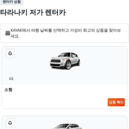
렌터카 상품
타라나키 저가 렌터카
KAYAK​에서 여행 날짜를 선택하고 가성비 최고의 상품을 찾아보
세요.
소형
상품 확인