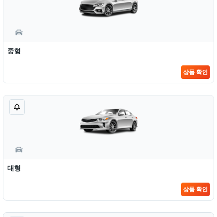
중형
상품 확인
대형
상품 확인