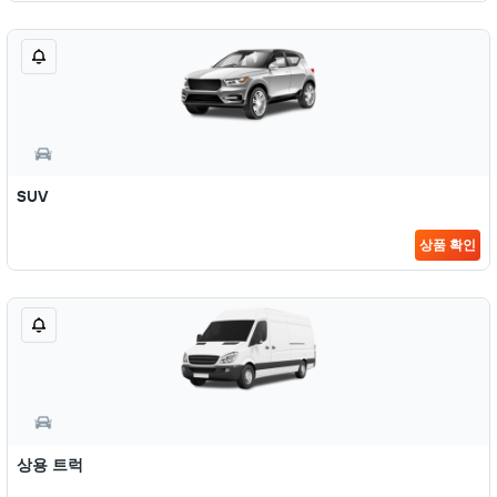
SUV
상품 확인
상용 트럭