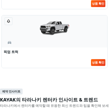
상품 확인
픽업 트럭
상품 확인
예약 인사이트
KAYAK의 타라나키 렌터카 인사이트 & 트렌드
타라나키​에서 렌터카를 예약할 때 유용한 최신 트렌드와 팁을 확인해 보세