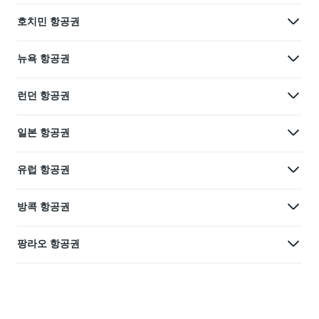
호치민 항공권
뉴욕 항공권
런던 항공권
일본 항공권
유럽 항공권
방콕 항공권
팡라오 항공권