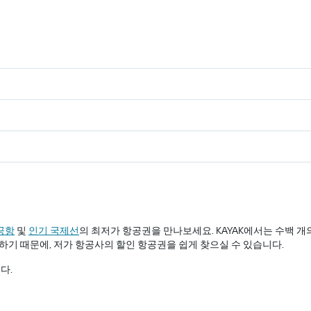
 공항
​및
인기 국제선
의 최저가 항공권을 만나보세요. KAYAK에서는 수백 
하기 때문에, 저가 항공사의 할인 항공권을 쉽게 찾으실 수 있습니다.
다.