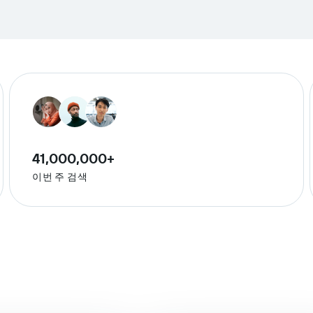
41,000,000+
이번 주 검색