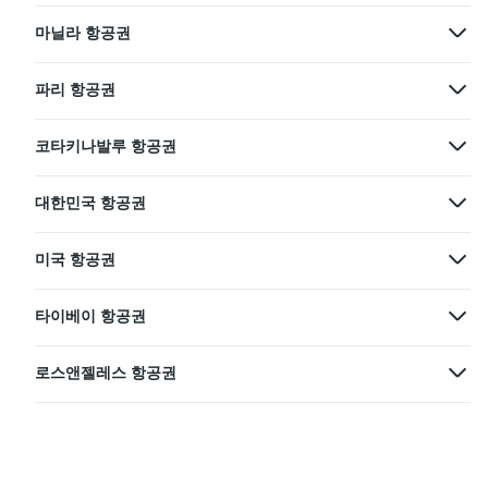
마닐라 항공권
파리 항공권
코타키나발루 항공권
대한민국 항공권
미국 항공권
타이베이 항공권
로스앤젤레스 항공권