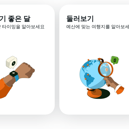
기 좋은 달
둘러보기
약 타이밍을 알아보세요
예산에 맞는 여행지를 알아보