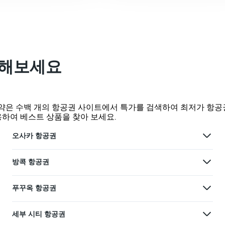
색해보세요
약은 수백 개의 항공권 사이트에서 특가를 검색하여 최저가 항공
용하여 베스트 상품을 찾아 보세요.
오사카 항공권
방콕 항공권
푸꾸옥 항공권
세부 시티 항공권