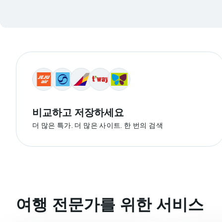
비교​하고 저장하세요
더 많은 특가. 더 많은 사이트. 한 번의 검색
여행 전문가를 위한 서비스