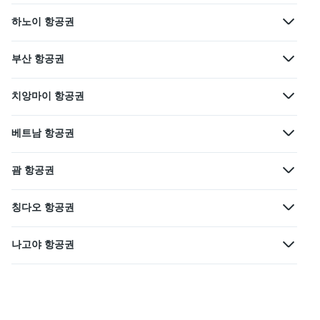
하노이 항공권
부산 항공권
치앙마이 항공권
베트남 항공권
괌 항공권
칭다오 항공권
나고야 항공권