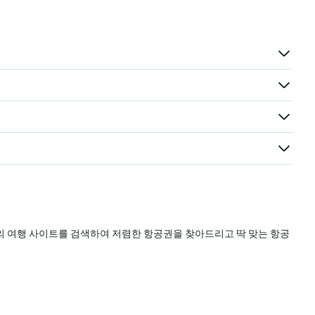
개의 여행 사이트를 검색하여 저렴한 항공권을 찾아드리고 딱 맞는 항공