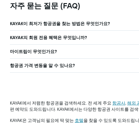
자주 묻는 질문 (FAQ)
KAYAK이 최저가 항공권을 찾는 방법은 무엇인가요?
KAYAK의 회원 전용 혜택은 무엇입니까?
마이트립이 무엇인가요?
항공권 가격 변동을 알 수 있나요?
KAYAK에서 저렴한 항공권을 검색하세요. 전 세계 주요
항공사
,
​해외
편 예약도 도와드립니다. KAYAK에서는 다양한 항공권 사이트를 검색
KAYAK은 고객님의 필요에 딱 맞는
호텔
을 찾을 수 있도록 도와드립니