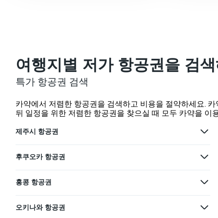
여행지별 저가 항공권을 검
특가 항공권 검색
카약에서 저렴한 항공권을 검색하고 비용을 절약하세요. 카
뒤 일정을 위한 저렴한 항공권을 찾으실 때 모두 카약을 이
제주시 항공권
후쿠오카 항공권
홍콩 항공권
오키나와 항공권