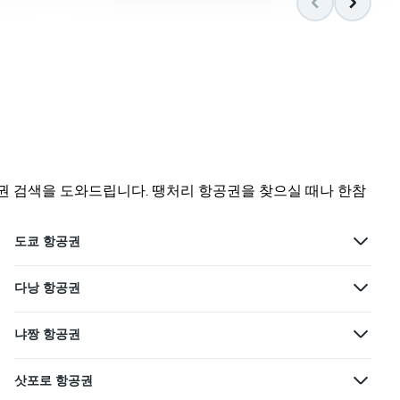
권 검색을 도와드립니다. 땡처리 항공권을 찾으실 때나 한참
도쿄 항공권
다낭 항공권
냐짱 항공권
삿포로 항공권