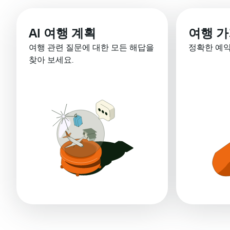
AI 여행 계획
여행 가
여행 관련 질문에 대한 모든 해답을
정확한 예
찾아 보세요.