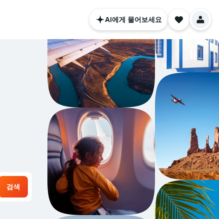
AI에게 물어보세요
검색