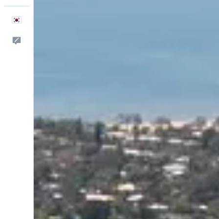
한국어
피드백