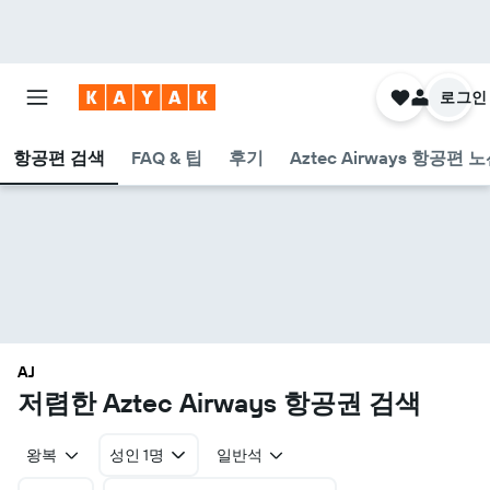
로그인
항공편 검색
FAQ & 팁
후기
Aztec Airways 항공편 
AJ
​저렴한 Aztec Airways 항공권 검색
왕복
성인 1명
일반석