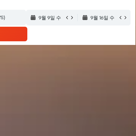
9월 9일 수
9월 16일 수