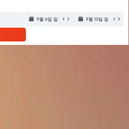
9월 6일 일
9월 13일 일