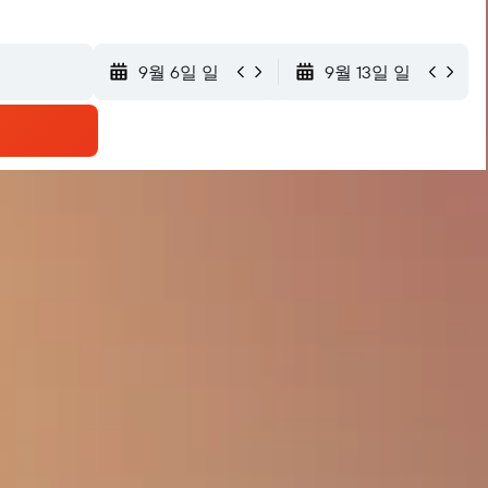
9월 6일 일
9월 13일 일