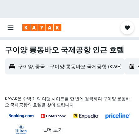
구이양 롱동바오 국제공항 인근 호텔
구이양, 중국 - 구이양 롱동바오 국제공항 (KWE)
KAYAK은 수백 개의 여행 사이트를 한 번에 검색하여 구이양 롱동바
오 국제공항의 호텔을 찾아 드립니다
...더 보기