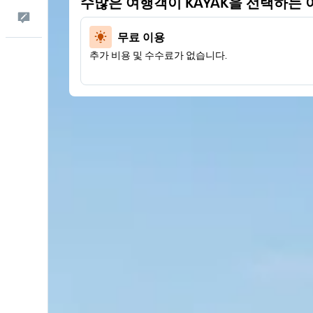
수많은 여행객이 KAYAK​을 선택하는 
피드백
무료 이용
추가 비용 및 수수료가 없습니다.