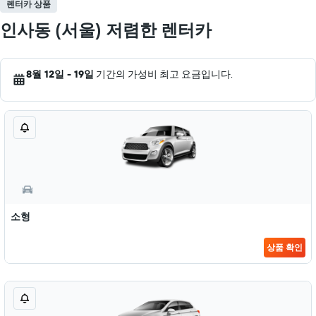
렌터카 상품
인사동 (서울) 저렴한 렌터카
8월 12일 - 19일
기간의 가성비 최고 요금입니다.
소형
상품 확인