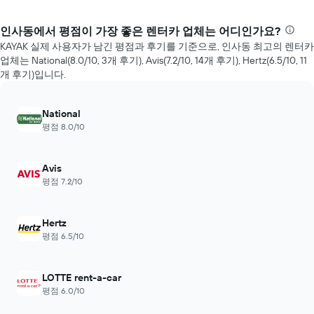
인사동에서 평점이 가장 좋은 렌터카 업체는 어디인가요?
KAYAK 실제 사용자가 남긴 평점과 후기를 기준으로, 인사동 최고의 렌터카
업체는 National(8.0/10, 3​개 후기), Avis(7.2/10, 14​개 ​후기), Hertz(6.5/10, 11​
개 ​후기)입니다.
National
평점 8.0/10
Avis
평점 7.2/10
Hertz
평점 6.5/10
LOTTE rent-a-car
평점 6.0/10