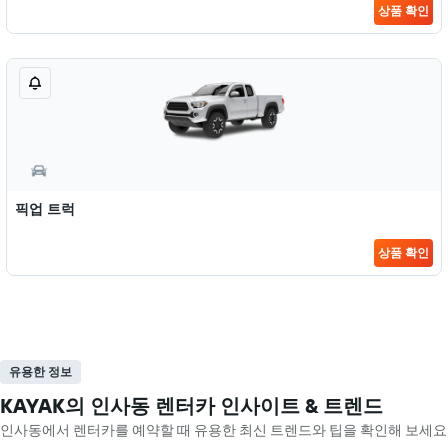
상품 확인
픽업 트럭
상품 확인
유용한 정보
KAYAK의 인사동 렌터카 인사이트 & 트렌드
인사동​에서 렌터카를 예약할 때 유용한 최신 트렌드와 팁을 확인해 보세요