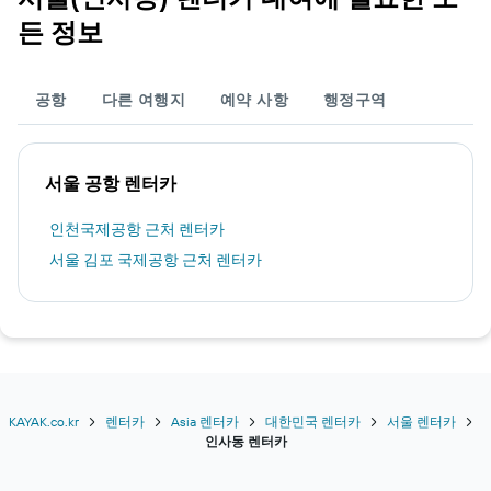
든 정보
공항
다른 여행지
예약 사항
행정구역
서울 공항 렌터카
인천국제공항 근처 렌터카
서울 김포 국제공항 근처 렌터카
KAYAK.co.kr
렌터카
Asia 렌터카
대한민국 렌터카
서울 렌터카
인사동 렌터카