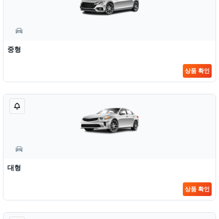
중형
상품 확인
대형
상품 확인