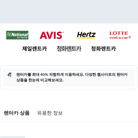
렌터카를 최대 40% 저렴하게 이용하세요. 다양한 웹사이트의 렌터카
상품을 한눈에 비교해보세요.
렌터카 상품
유용한 정보