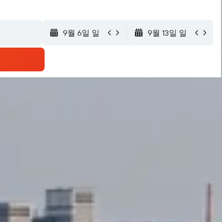
9월 6일 일
9월 13일 일