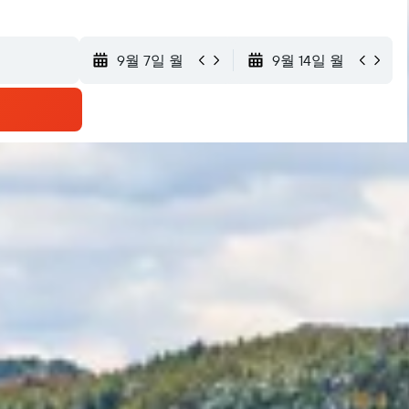
9월 7일 월
9월 14일 월