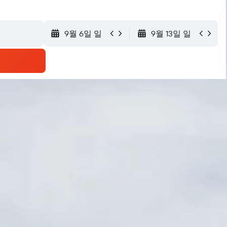
9월 6일 일
9월 13일 일