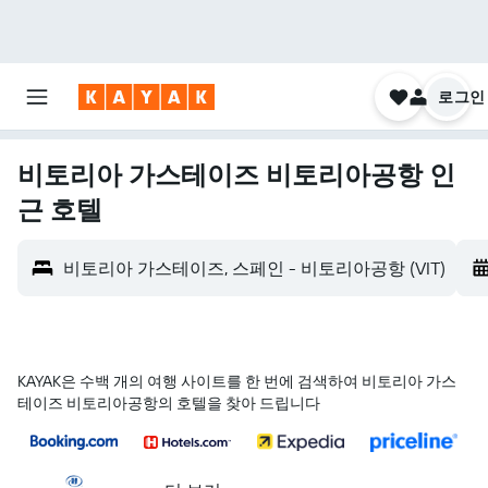
로그인
비토리아 가스테이즈 비토리아공항 인
근 호텔
비토리아 가스테이즈, 스페인 - 비토리아공항 (VIT)
KAYAK은 수백 개의 여행 사이트를 한 번에 검색하여 비토리아 가스
테이즈 비토리아공항의 호텔을 찾아 드립니다