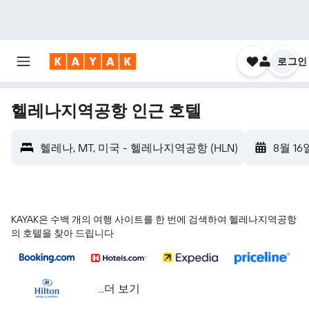
로그인
헬레나지역공항 인근 호텔
헬레나, MT, 미국 - 헬레나지역공항 (HLN)
8월 16
KAYAK은 수백 개의 여행 사이트를 한 번에 검색하여 헬레나지역공항
의 호텔을 찾아 드립니다
...더 보기