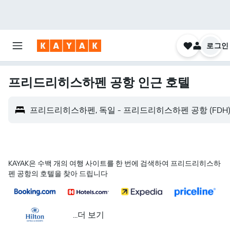
로그인
프리드리히스하펜 공항 인근 호텔
프리드리히스하펜, 독일 - 프리드리히스하펜 공항 (FDH
KAYAK은 수백 개의 여행 사이트를 한 번에 검색하여 프리드리히스하
펜 공항의 호텔을 찾아 드립니다
...더 보기