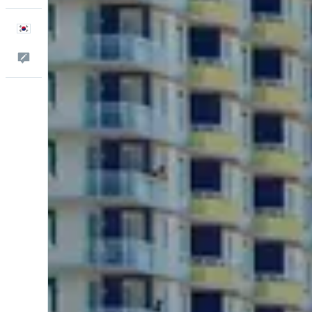
한국어
피드백