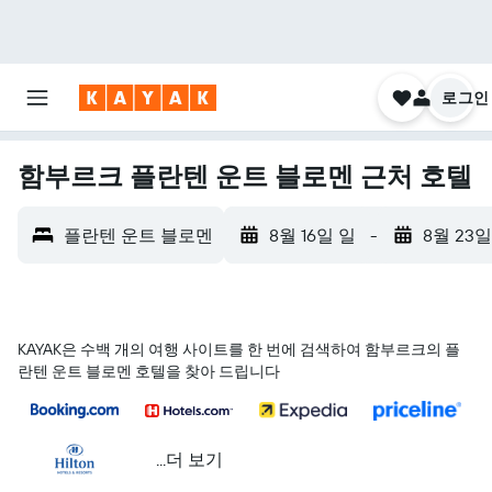
로그인
함부르크 플란텐 운트 블로멘 근처 호텔
플란텐 운트 블로멘
8월 16일 일
-
8월 23일
KAYAK은 수백 개의 여행 사이트를 한 번에 검색하여 함부르크의 플
란텐 운트 블로멘 호텔을 찾아 드립니다
...더 보기