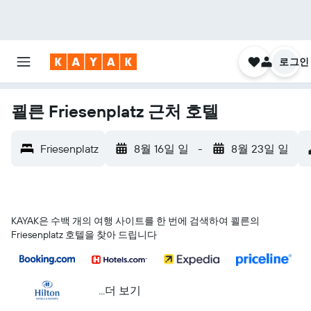
로그인
쾰른 Friesenplatz 근처 호텔
Friesenplatz
8월 16일 일
-
8월 23일 일
KAYAK은 수백 개의 여행 사이트를 한 번에 검색하여 쾰른의
Friesenplatz 호텔을 찾아 드립니다
...더 보기