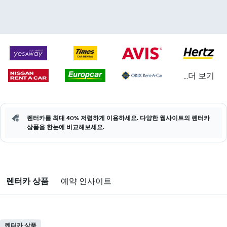
...더 보기
렌터카를 최대 40% 저렴하게 이용하세요. 다양한 웹사이트의 렌터카
상품을 한눈에 비교해보세요.
렌터카 상품
예약 인사이트
렌터카 상품