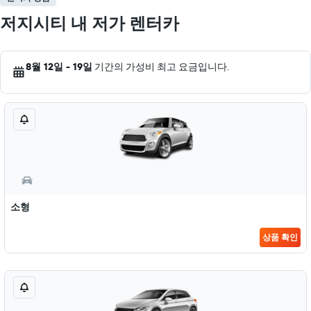
저지시티 내 저가 렌터카
8월 12일 - 19일
기간의 가성비 최고 요금입니다.
소형
상품 확인