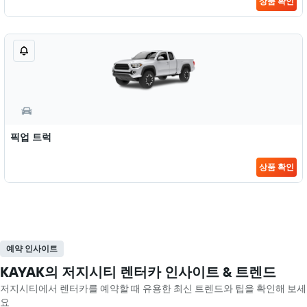
상품 확인
픽업 트럭
상품 확인
예약 인사이트
KAYAK의 저지시티 렌터카 인사이트 & 트렌드
저지시티​에서 렌터카를 예약할 때 유용한 최신 트렌드와 팁을 확인해 보세
요