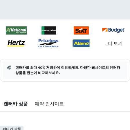
...더 보기
렌터카를 최대 40% 저렴하게 이용하세요. 다양한 웹사이트의 렌터카
상품을 한눈에 비교해보세요.
렌터카 상품
예약 인사이트
렌터카 상품