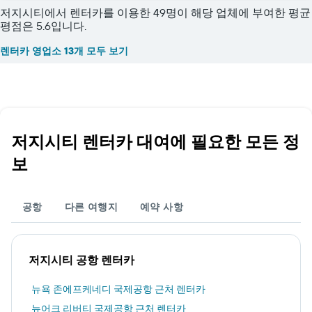
저지시티에서 렌터카를 이용한 49명이 해당 업체에 부여한 평균
평점은 5.6입니다.
렌터카 영업소 13개 모두 보기
저지시티 렌터카 대여에 필요한 모든 정
보
공항
다른 여행지
예약 사항
저지시티 공항 렌터카
뉴욕 존에프케네디 국제공항 근처 렌터카
뉴어크 리버티 국제공항 근처 렌터카