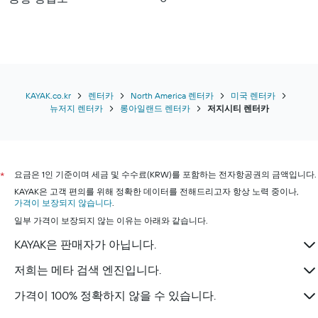
KAYAK.co.kr
렌터카
North America 렌터카
미국 렌터카
뉴저지 렌터카
롱아일랜드 렌터카
저지시티 렌터카
요금은 1인 기준이며 세금 및 수수료(KRW)를 포함하는 전자항공권의 금액입니다.
*
KAYAK은 고객 편의를 위해 정확한 데이터를 전해드리고자 항상 노력 중이나,
가격이 보장되지 않습니다
.
일부 가격이 보장되지 않는 이유는 아래와 같습니다.
KAYAK은 판매자가 아닙니다.
저희는 메타 검색 엔진입니다.
가격이 100% 정확하지 않을 수 있습니다.