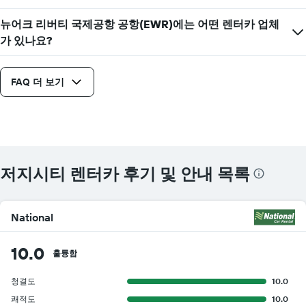
뉴어크 리버티 국제공항 공항(EWR)에는 어떤 렌터카 업체
가 있나요?
FAQ 더 보기
저지시티 렌터카 후기 및 안내 목록
National
10.0
훌륭함
청결도
10.0
쾌적도
10.0