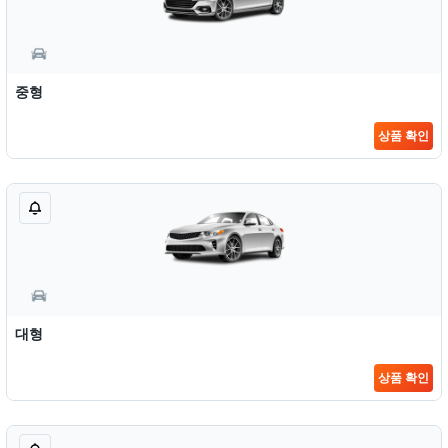
중형
상품 확인
대형
상품 확인