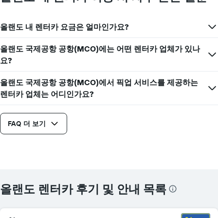
올랜도 내 렌터카 요금은 얼마인가요?
올랜도 국제공항 공항(MCO)에는 어떤 렌터카 업체가 있나
요?
올랜도 국제공항 공항(MCO)에서 픽업 서비스를 제공하는
렌터카 업체는 어디인가요?
FAQ 더 보기
올랜도 렌터카 후기 및 안내 목록