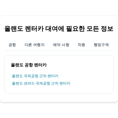
올랜도 렌터카 대여에 필요한 모든 정보
공항
다른 여행지
예약 사항
차종
행정구역
올랜도 공항 렌터카
올랜도 국제공항 근처 렌터카
올랜도 샌퍼드 국제공항 근처 렌터카