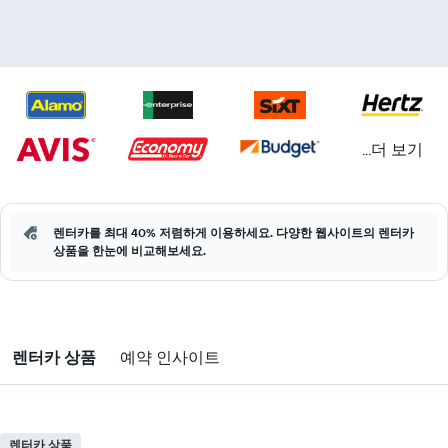
...더 보기
렌터카를 최대 40% 저렴하게 이용하세요. 다양한 웹사이트의 렌터카
상품을 한눈에 비교해보세요.
렌터카 상품
예약 인사이트
렌터카 상품