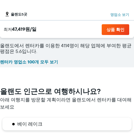
올랜도5곳
영업소 보기
47,419원/일
​최저
상품 확인
올랜도에서 렌터카를 이용한 4114명이 해당 업체에 부여한 평균
평점은 5.6입니다.
렌터카 영업소 100개 모두 보기
올랜도 인근으로 여행하시나요?
아래 여행지를 방문할 계획이라면 올랜도​에서 렌터카를 대여해
보세요
베이 레이크