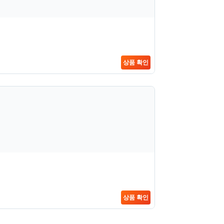
상품 확인
상품 확인