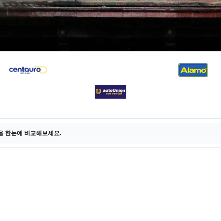
을 한눈에 비교해보세요.