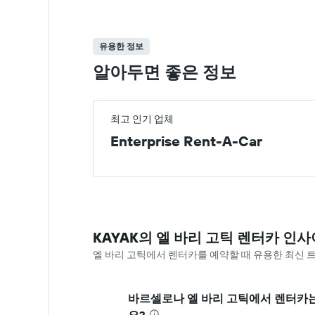
유용한 정보
알아두면 좋은 정보
최고 인기 업체
Enterprise Rent-A-Car
KAYAK의 엘 바리 고틱 렌터카 인사
엘 바리 고틱​에서 렌터카를 예약할 때 유용한 최신
바르셀로나 엘 바리 고틱​에서 렌터카