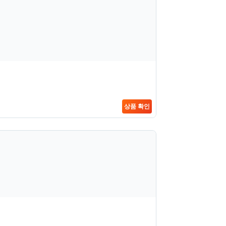
상품 확인