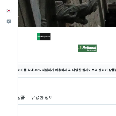
한국어
피드백
렌터카를 최대 40% 저렴하게 이용하세요. 다양한 웹사이트의 렌터카 상품
렌터카 상품
유용한 정보