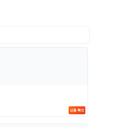
상품 확인