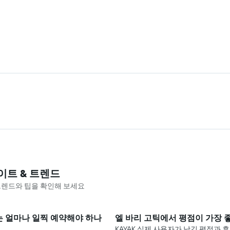
이트 & 트렌드
 트렌드와 팁을 확인해 보세요
는 얼마나 일찍 예약해야 하나
엘 바리 고틱에서 평점이 가장 
KAYAK 실제 사용자가 남긴 평점과 