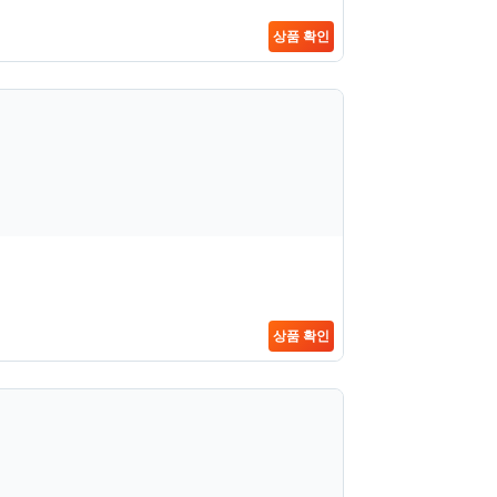
상품 확인
상품 확인