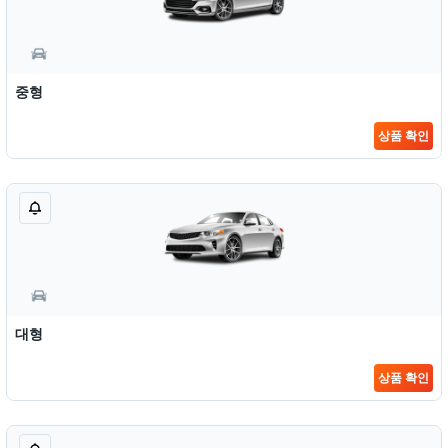
중형
상품 확인
대형
상품 확인