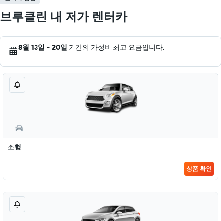
브루클린 내 저가 렌터카
8월 13일 - 20일
기간의 가성비 최고 요금입니다.
소형
상품 확인