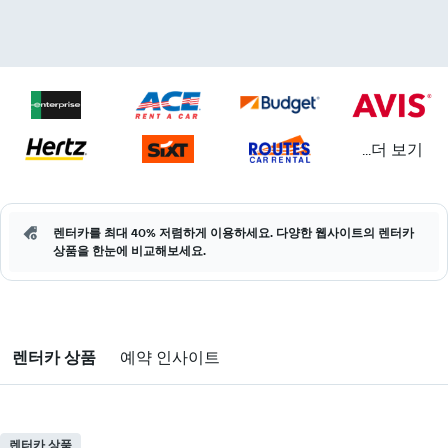
...더 보기
렌터카를 최대 40% 저렴하게 이용하세요. 다양한 웹사이트의 렌터카
상품을 한눈에 비교해보세요.
렌터카 상품
예약 인사이트
렌터카 상품