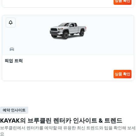
상품 확인
픽업 트럭
상품 확인
예약 인사이트
KAYAK의 브루클린 렌터카 인사이트 & 트렌드
브루클린​에서 렌터카를 예약할 때 유용한 최신 트렌드와 팁을 확인해 보세
요