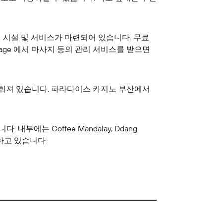
 시설 및 서비스가 마련되어 있습니다. 무료
sage 에서 마사지 등의 관리 서비스를 받으면
 갖춰져 있습니다. 파라다이스 카지노 부산에서
내부에는 Coffee Mandalay, Ddang
하고 있습니다.