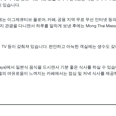
 있습니다.
는 이그제큐티브 플로어, 카페, 공용 지역 무료 무선 인터넷 등의
 관광을 다니면서 하루를 알차게 보낸 후에는 Mong Thai Mas
면 TV 등이 갖춰져 있습니다. 편안하고 아늑한 객실에는 생수도
zakaya)에서 일본식 음식을 드시면서 기분 좋은 식사를 하실 수 있습니다. 
 이 호텔의 여유로움이 느껴지는 카페에서는 점심 및 저녁 식사를 제공