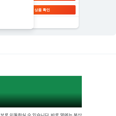
상품 확인
보로 이동하실 수 있습니다. 바로 옆에는 부산