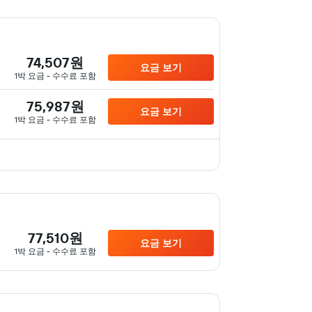
74,507원
요금 보기
1박 요금 - 수수료 포함
75,987원
요금 보기
1박 요금 - 수수료 포함
77,510원
요금 보기
1박 요금 - 수수료 포함