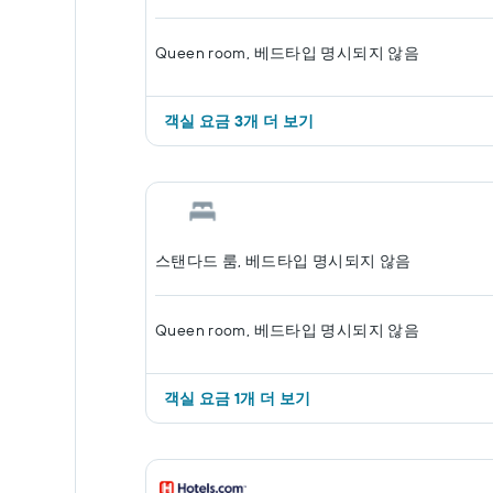
Queen room, 베드타입 명시되지 않음
객실 ​요금 3개 ​더 ​보기
스탠다드 룸, 베드타입 명시되지 않음
Queen room, 베드타입 명시되지 않음
객실 요금 1개 더 보기