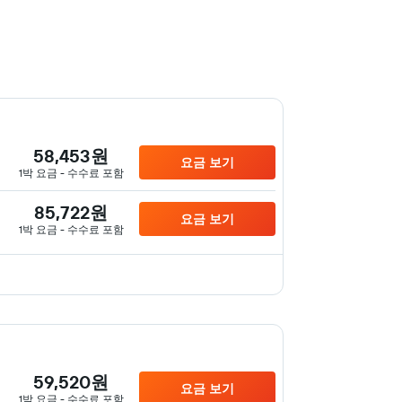
58,453원
요금 보기
1박 요금 - 수수료 포함
85,722원
요금 보기
1박 요금 - 수수료 포함
59,520원
요금 보기
1박 요금 - 수수료 포함