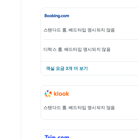
스탠다드 룸, 베드타입 명시되지 않음
디럭스 룸, 베드타입 명시되지 않음
객실 ​요금 3개 ​더 ​보기
스탠다드 룸, 베드타입 명시되지 않음