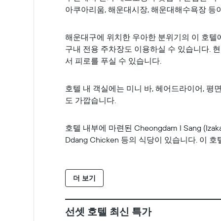
아쿠아리움, 해운대시장, 해운대해수욕장 등이
해운대구에 위치한 우아한 분위기의 이 호텔에
구내 전용 주차장도 이용하실 수 있습니다. 현지
서 피로를 푸실 수 있습니다.
호텔 내 객실에는 미니 바, 헤어드라이어, 평
도 가깝습니다.
호텔 내부에 마련된 Cheongdam I Sang (I
Ddang Chicken 등의 식당이 있습니다.
더 보기
선셋 호텔 최신 특가