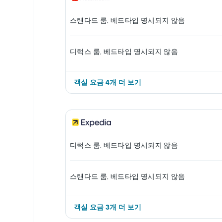
스탠다드 룸, 베드타입 명시되지 않음
디럭스 룸, 베드타입 명시되지 않음
객실 ​요금 4개 ​더 ​보기
디럭스 룸, 베드타입 명시되지 않음
스탠다드 룸, 베드타입 명시되지 않음
객실 ​요금 3개 ​더 ​보기