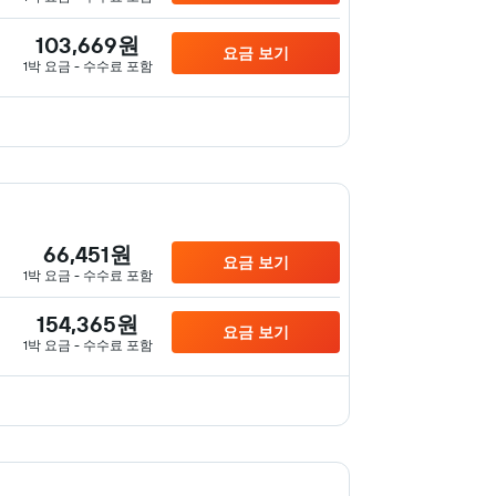
103,669원
요금 보기
1박 요금 - 수수료 포함
66,451원
요금 보기
1박 요금 - 수수료 포함
154,365원
요금 보기
1박 요금 - 수수료 포함