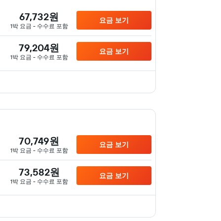
67,732원
요금 보기
1박 요금 - 수수료 포함
79,204원
요금 보기
1박 요금 - 수수료 포함
70,749원
요금 보기
1박 요금 - 수수료 포함
73,582원
요금 보기
1박 요금 - 수수료 포함