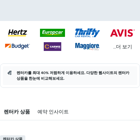
...더 보기
렌터카를 최대 40% 저렴하게 이용하세요. 다양한 웹사이트의 렌터카
상품을 한눈에 비교해보세요.
렌터카 상품
예약 인사이트
렌터카 상품