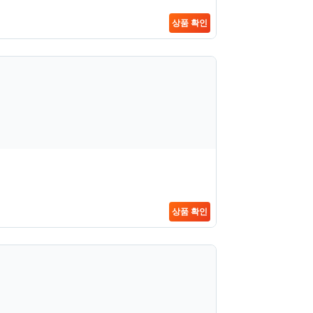
상품 확인
상품 확인