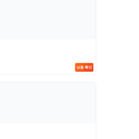
상품 확인