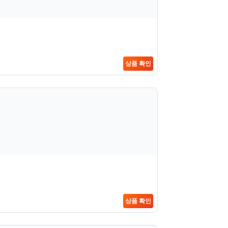
상품 확인
상품 확인