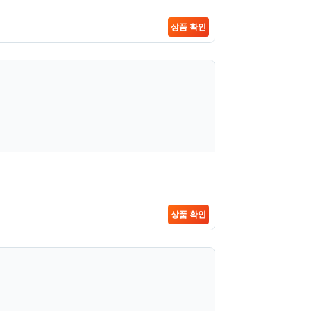
상품 확인
상품 확인