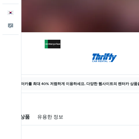
한국어
피드백
렌터카를 최대 40% 저렴하게 이용하세요. 다양한 웹사이트의 렌터카 상품
렌터카 상품
유용한 정보