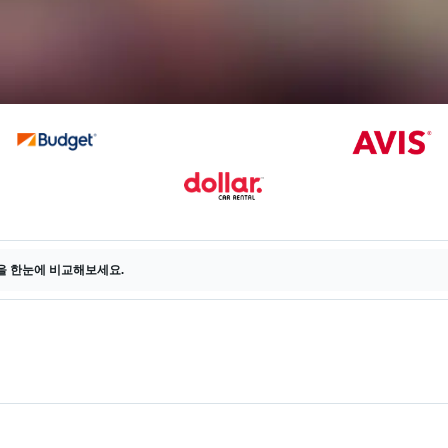
을 한눈에 비교해보세요.