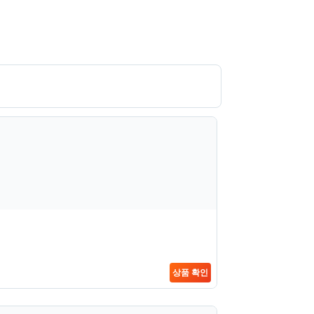
상품 확인