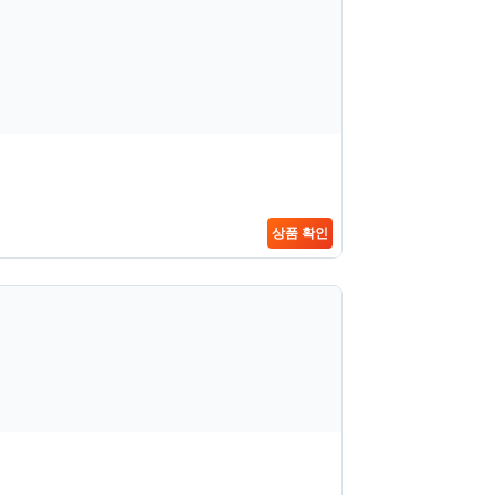
상품 확인