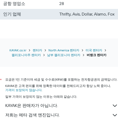
공항 영업소
28
인기 업체
Thrifty, Avis, Dollar, Alamo, Fox
KAYAK.co.kr
렌터카
North America 렌터카
미국 렌터카
캘리포니아주 렌터카
남부 캘리포니아 렌터카
버뱅크 렌터카
요금은 1인 기준이며 세금 및 수수료(KRW)를 포함하는 전자항공권의 금액입니다.
*
KAYAK은 고객 편의를 위해 정확한 데이터를 전해드리고자 항상 노력 중이나,
가격이 보장되지 않습니다
.
일부 가격이 보장되지 않는 이유는 아래와 같습니다.
KAYAK은 판매자가 아닙니다.
저희는 메타 검색 엔진입니다.