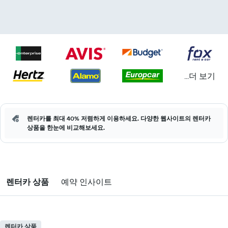
...더 보기
렌터카를 최대 40% 저렴하게 이용하세요. 다양한 웹사이트의 렌터카
상품을 한눈에 비교해보세요.
렌터카 상품
예약 인사이트
렌터카 상품