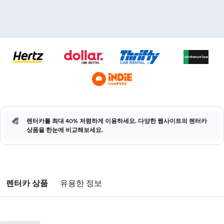
렌터카를 최대 40% 저렴하게 이용하세요. 다양한 웹사이트의 렌터카
상품을 한눈에 비교해보세요.
렌터카 상품
유용한 정보