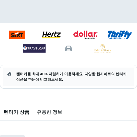
렌터카를 최대 40% 저렴하게 이용하세요. 다양한 웹사이트의 렌터카
상품을 한눈에 비교해보세요.
렌터카 상품
유용한 정보