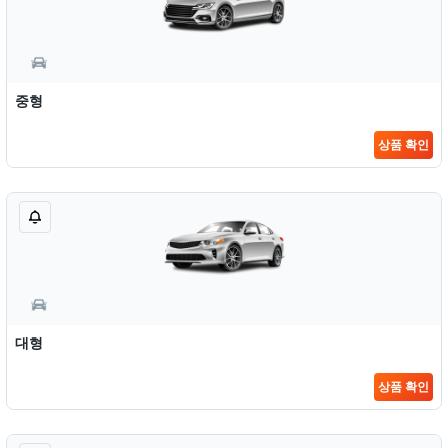
중형
상품 확인
대형
상품 확인