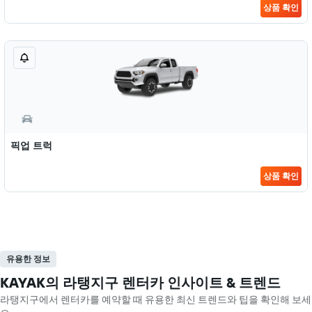
상품 확인
픽업 트럭
상품 확인
유용한 정보
KAYAK의 라탱지구 렌터카 인사이트 & 트렌드
라탱지구​에서 렌터카를 예약할 때 유용한 최신 트렌드와 팁을 확인해 보세