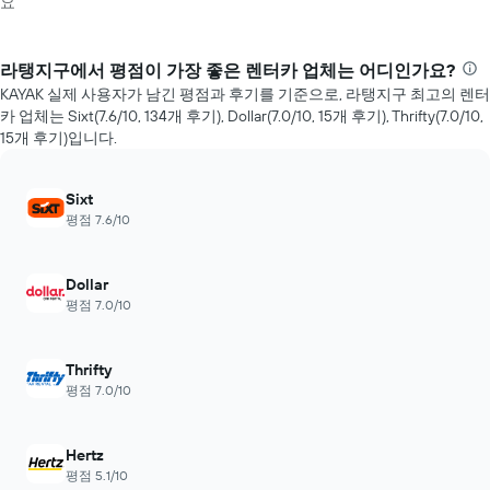
요
라탱지구에서 평점이 가장 좋은 렌터카 업체는 어디인가요?
KAYAK 실제 사용자가 남긴 평점과 후기를 기준으로, 라탱지구 최고의 렌터
카 업체는 Sixt(7.6/10, 134​개 후기), Dollar(7.0/10, 15​개 ​후기), Thrifty(7.0/10,
15​개 ​후기)입니다.
Sixt
평점 7.6/10
Dollar
평점 7.0/10
Thrifty
평점 7.0/10
Hertz
평점 5.1/10