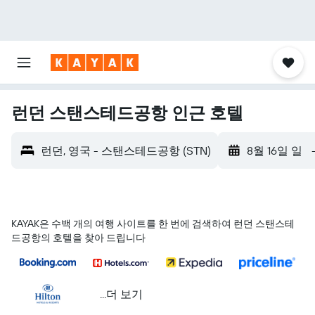
런던 스탠스테드공항 인근 호텔
런던, 영국 - 스탠스테드공항 (STN)
8월 16일 일
KAYAK은 수백 개의 여행 사이트를 한 번에 검색하여 런던 스탠스테
드공항의 호텔을 찾아 드립니다
...더 보기