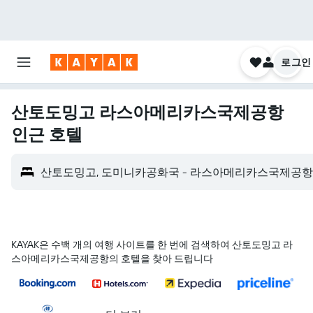
로그인
산토도밍고 라스아메리카스국제공항
인근 호텔
산토도밍고, 도미니카공화국 - 라스아메리카스국제공항 (
KAYAK은 수백 개의 여행 사이트를 한 번에 검색하여 산토도밍고 라
스아메리카스국제공항의 호텔을 찾아 드립니다