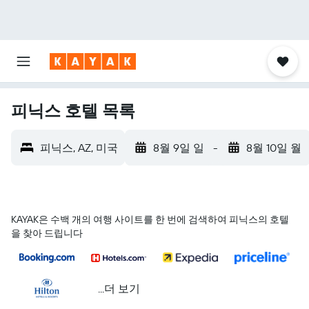
피닉스 호텔 목록
피닉스, AZ, 미국
8월 9일 일
-
8월 10일 월
KAYAK은 수백 개의 여행 사이트를 한 번에 검색하여 피닉스의 호텔
을 찾아 드립니다
...더 보기