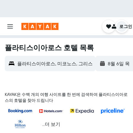
로그인
플라티스이아로스 호텔 목록
플라티스이아로스, 미코노스, 그리스
8월 6일 목
KAYAK은 수백 개의 여행 사이트를 한 번에 검색하여 플라티스이아로
스의 호텔을 찾아 드립니다
...더 보기