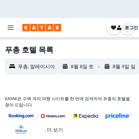
로그인
푸총 호텔 목록
푸총, 말레이시아
8월 8일 토
-
8월 9일 일
KAYAK은 수백 개의 여행 사이트를 한 번에 검색하여 푸총의 호텔을
찾아 드립니다
...더 보기