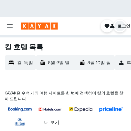
로그인
킬 호텔 목록
킬, 독일
8월 9일 일
-
8월 10일 월
​
KAYAK은 수백 개의 여행 사이트를 한 번에 검색하여 킬의 호텔을 찾
아 드립니다
...더 보기