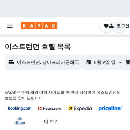
로그인
이스트런던 호텔 목록
이스트런던, 남아프리카공화국
8월 9일 일
-
KAYAK은 수백 개의 여행 사이트를 한 번에 검색하여 이스트런던의
호텔을 찾아 드립니다
...더 보기