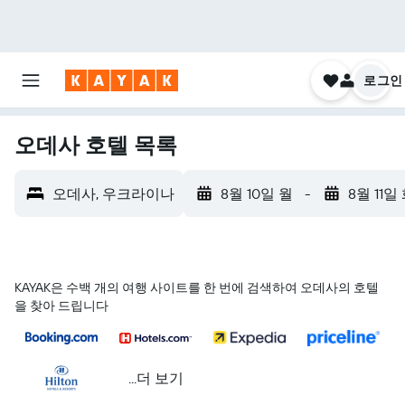
로그인
오데사 호텔 목록
오데사, 우크라이나
8월 10일 월
-
8월 11일
KAYAK은 수백 개의 여행 사이트를 한 번에 검색하여 오데사의 호텔
을 찾아 드립니다
...더 보기