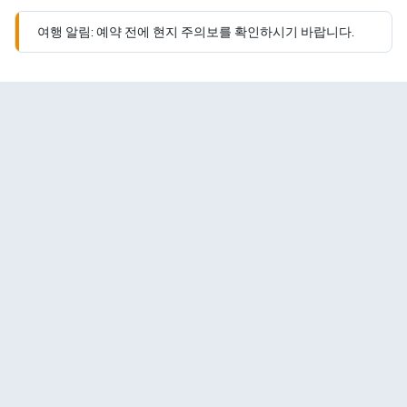
여행 알림: 예약 전에 현지 주의보를 확인하시기 바랍니다.