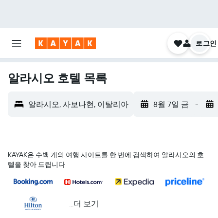
로그인
알라시오 호텔 목록
알라시오, 사보나현, 이탈리아
8월 7일 금
-
KAYAK은 수백 개의 여행 사이트를 한 번에 검색하여 알라시오의 호
텔을 찾아 드립니다
...더 보기