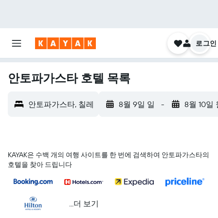
로그인
안토파가스타 호텔 목록
안토파가스타, 칠레
8월 9일 일
-
8월 10일
KAYAK은 수백 개의 여행 사이트를 한 번에 검색하여 안토파가스타의
호텔을 찾아 드립니다
...더 보기