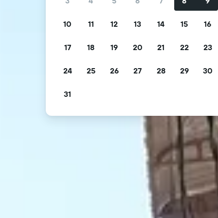
3
4
5
6
7
8
9
10
11
12
13
14
15
16
17
18
19
20
21
22
23
24
25
26
27
28
29
30
31