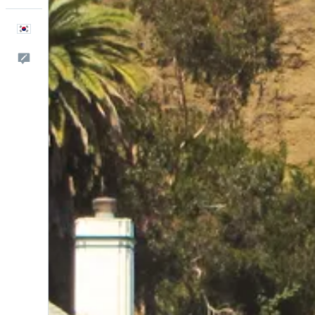
한국어
피드백