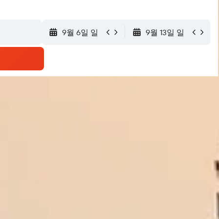
9월 6일 일
9월 13일 일