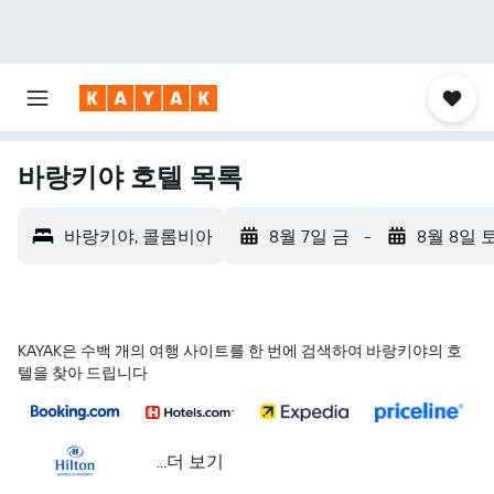
바랑키야 호텔 목록
바랑키야, 콜롬비아
8월 7일 금
-
8월 8일 
KAYAK은 수백 개의 여행 사이트를 한 번에 검색하여 바랑키야의 호
텔을 찾아 드립니다
...더 보기