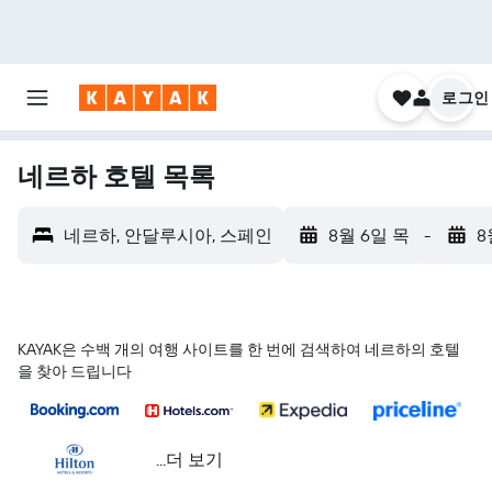
로그인
네르하 호텔 목록
네르하, 안달루시아, 스페인
8월 6일 목
-
8
KAYAK은 수백 개의 여행 사이트를 한 번에 검색하여 네르하의 호텔
을 찾아 드립니다
...더 보기