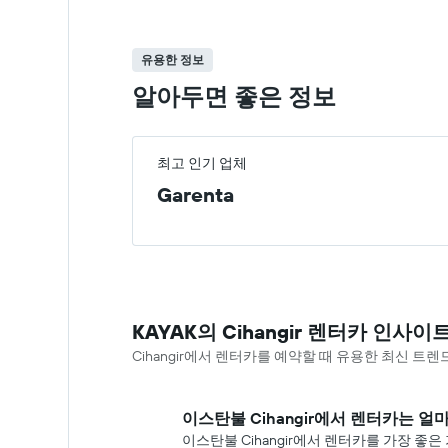
유용한 정보
알아두면 좋은 정보
최고 인기 업체
Garenta
KAYAK의 Cihangir 렌터카 인사이
Cihangir​에서 렌터카를 예약할 때 유용한 최신 트
이스탄불 Cihangir​에서 렌터카는 
이스탄불 Cihangir에서 렌터카를 가장 좋은 