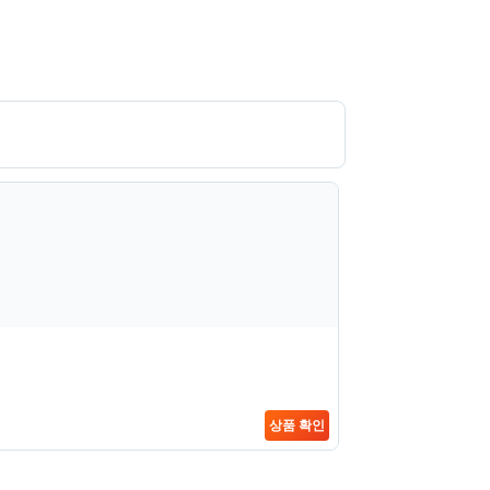
상품 확인