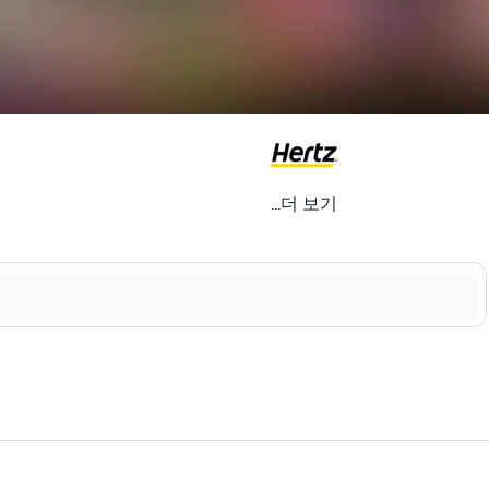
...더 보기