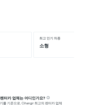
최고 인기 차종
소형
좋은 렌터카 업체는 어디인가요?
기를 기준으로, Cihangir 최고의 렌터카 업체