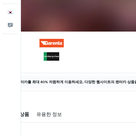
한국어
피드백
렌터카를 최대 40% 저렴하게 이용하세요. 다양한 웹사이트의 렌터카 상품
렌터카 상품
유용한 정보