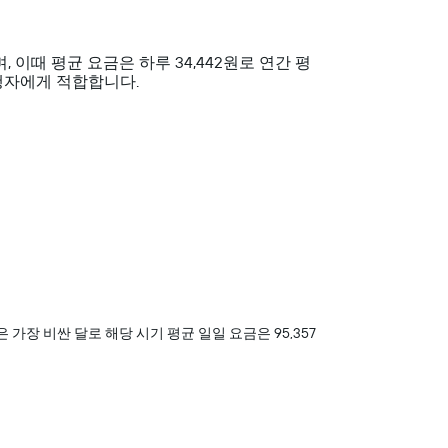
, 이때 평균 요금은 하루 34,442원로 연간 평
 여행자에게 적합합니다.
​은 가장 비싼 달로 해당 시기 평균 일일 요금은 95,357