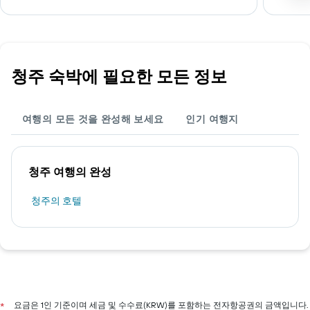
청주 숙박에 필요한 모든 정보
여행의 모든 것을 완성해 보세요
인기 여행지
청주 여행의 완성
청주의 호텔
요금은 1인 기준이며 세금 및 수수료(KRW)를 포함하는 전자항공권의 금액입니다.
*