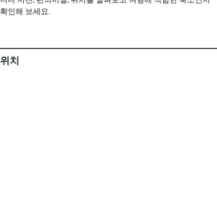
확인해 보세요.
위치