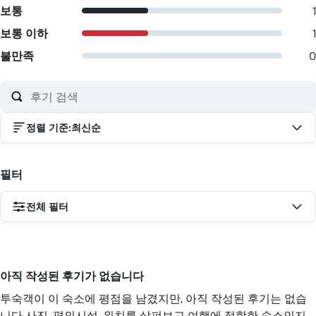
보통
1
보통 이하
1
불만족
0
정렬 기준
:
최신순
필터
전체 필터
아직 작성된 후기가 없습니다
투숙객이 이 숙소에 평점을 남겼지만, 아직 작성된 후기는 없습
니다 사진, 편의시설, 위치를 살펴보고 여행에 적합한 숙소인지