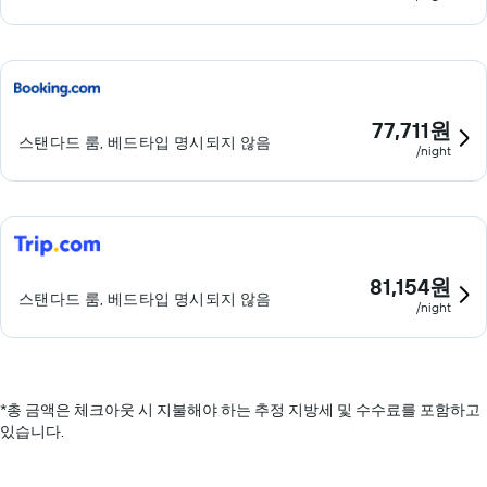
77,711원
스탠다드 룸, 베드타입 명시되지 않음
/night
81,154원
스탠다드 룸, 베드타입 명시되지 않음
/night
*
총 금액은 체크아웃 시 지불해야 하는 추정 지방세 및 수수료를 포함하고
있습니다.