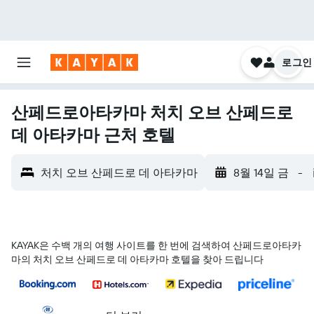
로그인
산페드로아타카마 처치 오브 산페드로
데 아타카마 근처 호텔
처치 오브 산페드로 데 아타카마
8월 14일 금
-
KAYAK은 수백 개의 여행 사이트를 한 번에 검색하여 산페드로아타카
마의 처치 오브 산페드로 데 아타카마 호텔을 찾아 드립니다