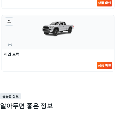
상품 확인
픽업 트럭
상품 확인
유용한 정보
알아두면 좋은 정보