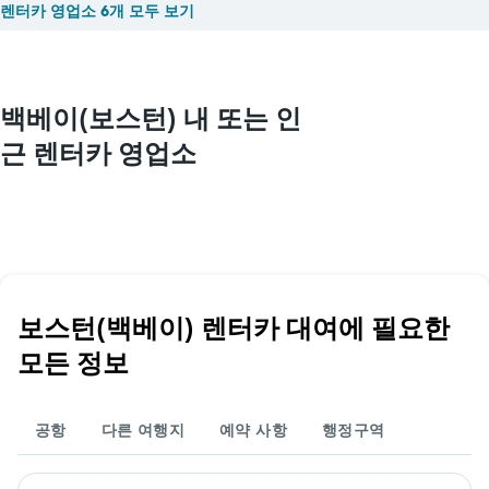
렌터카 영업소 6개 모두 보기
백베이(보스턴) 내 또는 인
근 렌터카 영업소
보스턴(백베이) 렌터카 대여에 필요한
모든 정보
공항
다른 여행지
예약 사항
행정구역