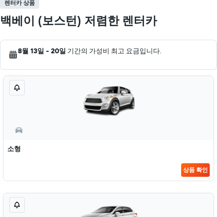
렌터카 상품
백베이 (보스턴) 저렴한 렌터카
8월 13일 - 20일
기간의 가성비 최고 요금입니다.
소형
상품 확인