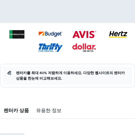
렌터카를 최대 40% 저렴하게 이용하세요. 다양한 웹사이트의 렌터카
상품을 한눈에 비교해보세요.
렌터카 상품
유용한 정보