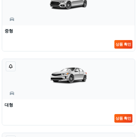
중형
상품 확인
대형
상품 확인